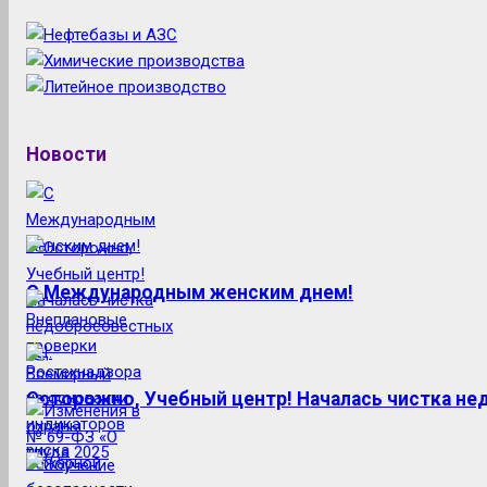
Новости
С Международным женским днем!
Осторожно, Учебный центр! Началась чистка н