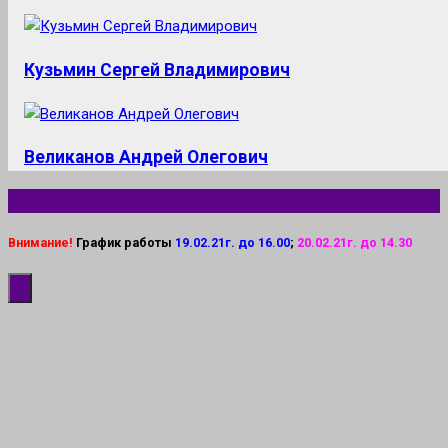
Кузьмин Сергей Владимирович
Великанов Андрей Олегович
Внимание!
График работы
19.02.21г. до 16.00
;
20.02.21г. до 14.30
×