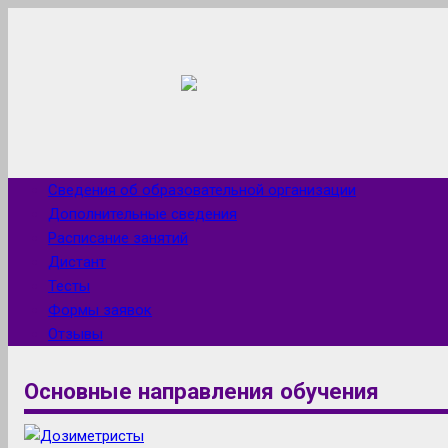
Сведения об образовательной организации
Дополнительные сведения
Расписание занятий
Дистант
Тесты
Формы заявок
Отзывы
Основные направления обучения